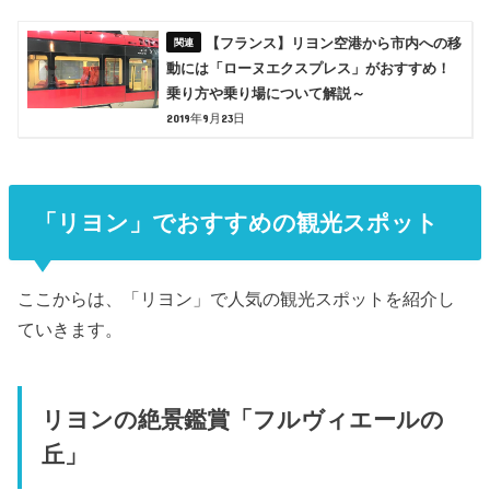
【フランス】リヨン空港から市内への移
動には「ローヌエクスプレス」がおすすめ！
乗り方や乗り場について解説～
2019年9月23日
「リヨン」でおすすめの観光スポット
ここからは、「リヨン」で人気の観光スポットを紹介し
ていきます。
リヨンの絶景鑑賞「フルヴィエールの
丘」