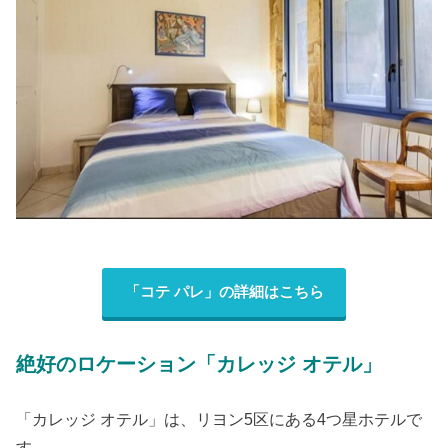
「コテ パレ」の詳細はこちら
絶好のロケーション「カレッジ オテル」
「カレッジ オテル」は、リヨン5区にある4つ星ホテルで
す。