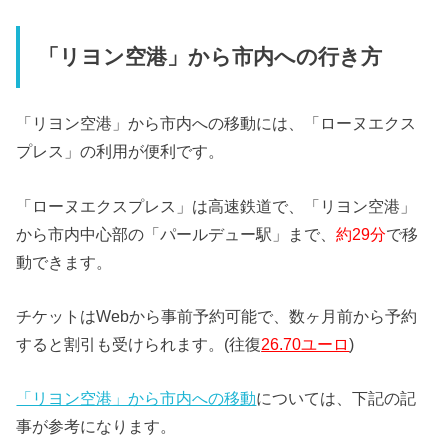
「リヨン空港」から市内への行き方
「リヨン空港」から市内への移動には、「ローヌエクス
プレス」の利用が便利です。
「ローヌエクスプレス」は高速鉄道で、「リヨン空港」
から市内中心部の「パールデュー駅」まで、
約29分
で移
動できます。
チケットはWebから事前予約可能で、数ヶ月前から予約
すると割引も受けられます。(往復
26.70ユーロ
)
「リヨン空港」から市内への移動
については、下記の記
事が参考になります。