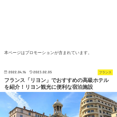
本ページはプロモーションが含まれています。
2022.04.16
2023.02.05
フランス
フランス「リヨン」でおすすめの高級ホテル
を紹介！リヨン観光に便利な宿泊施設