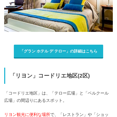
「グラン ホテル デ テロー」の詳細はこちら
「リヨン」コードリエ地区(2区)
「コードリエ地区」は、「テロー広場」と「ベルクール
広場」の間辺りにあるスポット。
リヨン観光に便利な場所
で、「レストラン」や「ショッ