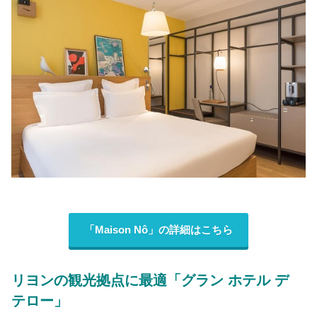
「Maison Nô」の詳細はこちら
リヨンの観光拠点に最適「グラン ホテル デ
テロー」