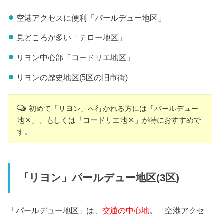
空港アクセスに便利「パールデュー地区」
見どころが多い「テロー地区」
リヨン中心部「コードリエ地区」
リヨンの歴史地区(5区の旧市街)
初めて「リヨン」へ行かれる方には「パールデュー
地区」、もしくは「コードリエ地区」が特におすすめで
す。
「リヨン」パールデュー地区(3区)
「パールデュー地区」は、
交通の中心地
。「空港アクセ