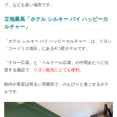
プ」なども多い場所です。
立地最高「ホテル シルキー バイ ハッピーカ
ルチャー」
「ホテル シルキー バイ ハッピーカルチャー」は、リヨン
「コードリエ地区」にある4つ星ホテルです。
「テロー広場」と「ベルクール広場」の中間あたりに位
置する施設で、
リヨン観光にとても便利
。
館内や客室は明るい雰囲気で、のんびりと過ごせるホテ
ルです。