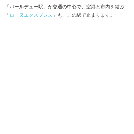
「パールデュー駅」が交通の中心で、空港と市内を結ぶ
「
ローヌエクスプレス
」も、この駅で止まります。