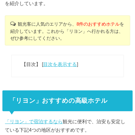
を紹介しています。
観光客に人気のエリアから、
8件のおすすめホテル
を
紹介しています。これから「リヨン」へ行かれる方は、
ぜひ参考にしてください。
【目次】
[
目次を表示する
]
「リヨン」おすすめの高級ホテル
「リヨン」で宿泊するなら
観光に便利で、治安も安定し
ている下記4つの地区がおすすめです。