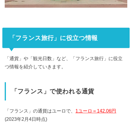
「フランス旅行」に役立つ情報
「通貨」や「観光日数」など、「フランス旅行」に役立
つ情報を紹介していきます。
「フランス」で使われる通貨
「フランス」の通貨はユーロで、
1ユーロ＝142.06円
(2023年2月4日時点)