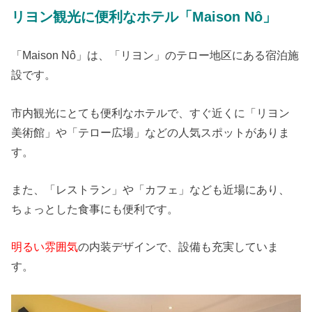
リヨン観光に便利なホテル「Maison Nô」
「Maison Nô」は、「リヨン」のテロー地区にある宿泊施
設です。
市内観光にとても便利なホテルで、すぐ近くに「リヨン
美術館」や「テロー広場」などの人気スポットがありま
す。
また、「レストラン」や「カフェ」なども近場にあり、
ちょっとした食事にも便利です。
明るい雰囲気
の内装デザインで、設備も充実していま
す。