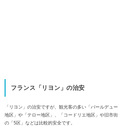
フランス「リヨン」の治安
「リヨン」の治安ですが、観光客の多い「パールデュー
地区」や「テロー地区」、「コードリエ地区」や旧市街
の「5区」などは比較的安全です。