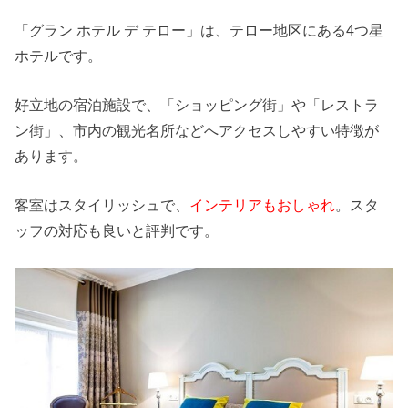
「グラン ホテル デ テロー」は、テロー地区にある4つ星
ホテルです。
好立地の宿泊施設で、「ショッピング街」や「レストラ
ン街」、市内の観光名所などへアクセスしやすい特徴が
あります。
客室はスタイリッシュで、
インテリアもおしゃれ
。スタ
ッフの対応も良いと評判です。