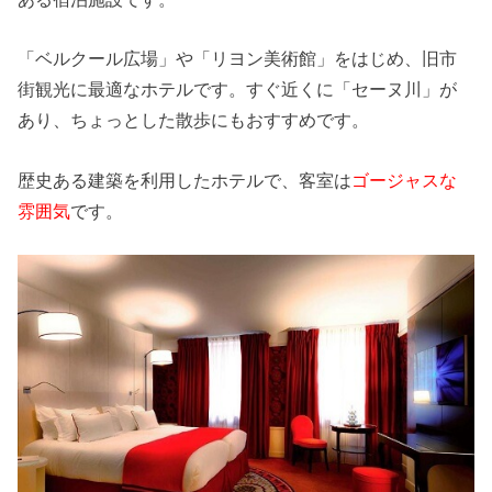
「ベルクール広場」や「リヨン美術館」をはじめ、旧市
街観光に最適なホテルです。すぐ近くに「セーヌ川」が
あり、ちょっとした散歩にもおすすめです。
歴史ある建築を利用したホテルで、客室は
ゴージャスな
雰囲気
です。