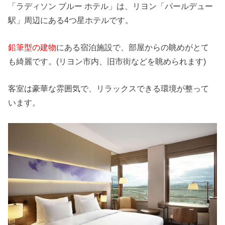
「ラディソン ブルー ホテル」は、リヨン「パールデュー
駅」周辺にある4つ星ホテルです。
鉛筆型の建物
にある宿泊施設で、部屋からの眺めがとて
も綺麗です。(リヨン市内、旧市街などを眺められます)
客室は豪華な雰囲気で、リラックスできる環境が整って
います。