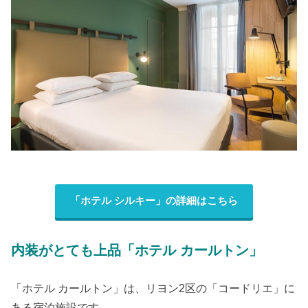
「ホテル シルキー」の詳細はこちら
内装がとても上品「ホテル カールトン」
「ホテル カールトン」は、リヨン2区の「コードリエ」に
ある宿泊施設です。