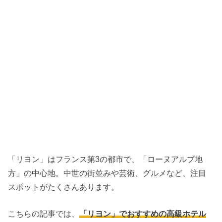
「リヨン」はフランス第3の都市で、「ローヌアルプ地
方」の中心地。中世の街並みや芸術、グルメなど、注目
スポットがたくさんあります。
こちらの記事では、
「リヨン」でおすすめの高級ホテル