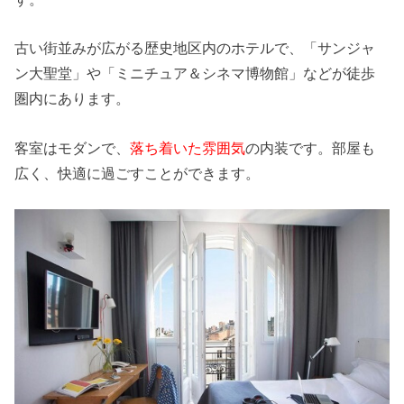
古い街並みが広がる歴史地区内のホテルで、「サンジャ
ン大聖堂」や「ミニチュア＆シネマ博物館」などが徒歩
圏内にあります。
客室はモダンで、
落ち着いた雰囲気
の内装です。部屋も
広く、快適に過ごすことができます。