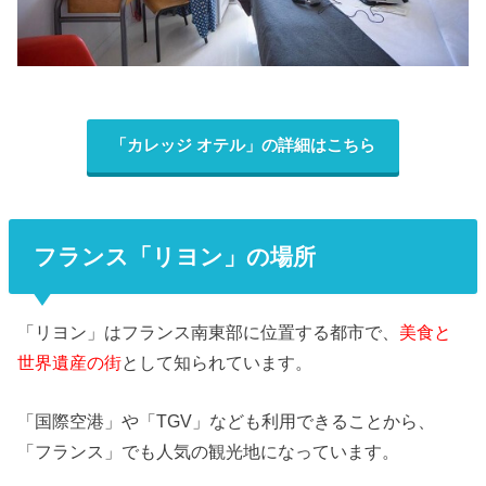
「カレッジ オテル」の詳細はこちら
フランス「リヨン」の場所
「リヨン」はフランス南東部に位置する都市で、
美食と
世界遺産の街
として知られています。
「国際空港」や「TGV」なども利用できることから、
「フランス」でも人気の観光地になっています。