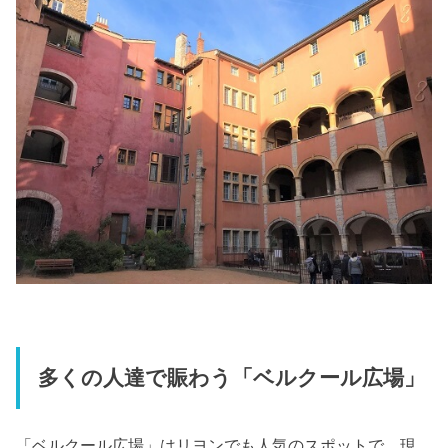
多くの人達で賑わう「ベルクール広場」
「ベルクール広場」はリヨンでも人気のスポットで、現