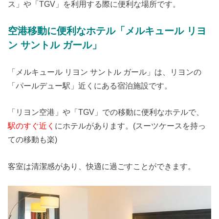
ス」や「TGV」を利用する際に便利な場所です。
空港移動に便利なホテル「メルキュール リヨ
ン サントル ガール」
「メルキュール リヨン サントル ガール」は、リヨンの
「パールデュー駅」近くにある宿泊施設です。
「リヨン空港」や「TGV」での移動に便利なホテルで、
駅のすぐ近く
にホテルがあります。(スーツケースを持っ
ての移動も楽)
客室は清潔感があり、快適に過ごすことができます。