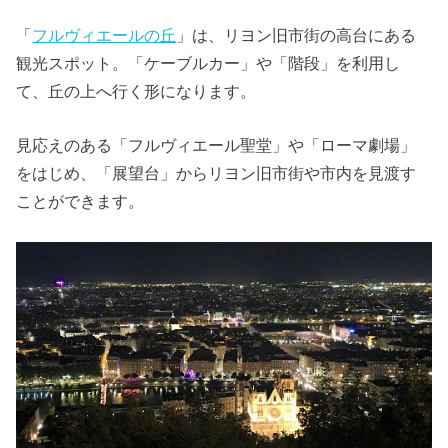
「
フルヴィエールの丘
」は、リヨン旧市街の高台にある
観光スポット。「ケーブルカー」や「階段」を利用し
て、丘の上へ行く形になります。
見応えのある「フルヴィエール聖堂」や「ローマ劇場」
をはじめ、「展望台」からリヨン旧市街や市内を見渡す
ことができます。