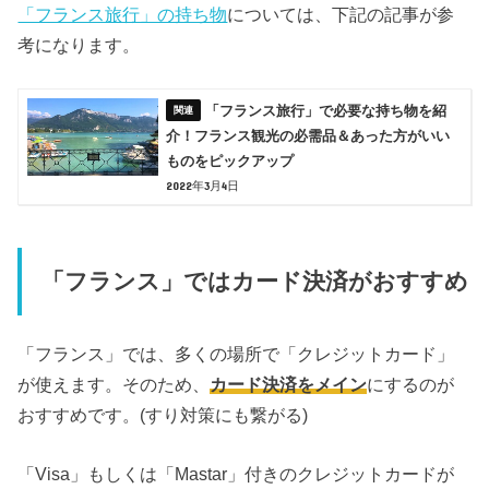
「フランス旅行」の持ち物
については、下記の記事が参
考になります。
「フランス旅行」で必要な持ち物を紹
介！フランス観光の必需品＆あった方がいい
ものをピックアップ
2022年3月4日
「フランス」ではカード決済がおすすめ
「フランス」では、多くの場所で「クレジットカード」
が使えます。そのため、
カード決済をメイン
にするのが
おすすめです。(すり対策にも繋がる)
「Visa」もしくは「Mastar」付きのクレジットカードが