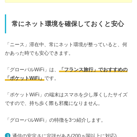
常にネット環境を確保しておくと安心
「ニース」滞在中、常にネット環境が整っていると、何
かあった時でも安心できます。
「グローバルWiFi」は、
「フランス旅行」でおすすめの
「ポケットWiFi」
です。
「ポケットWiFi」の端末はスマホを少し厚くしたサイズ
ですので、持ち歩く際も邪魔になりません。
「グローバルWiFi」の特徴を3つ紹介します。
通信の安定さに定評がある(200ヵ国以上に対応)