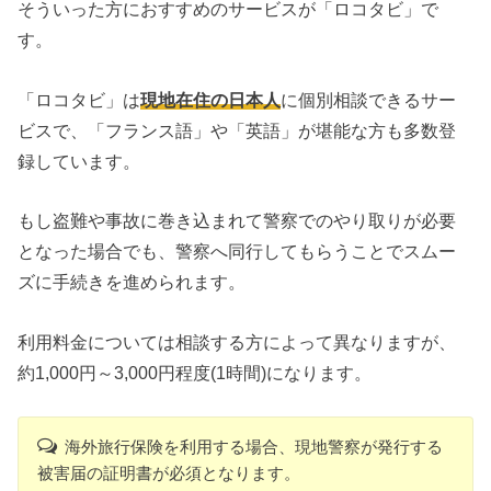
そういった方におすすめのサービスが「ロコタビ」で
す。
「ロコタビ」は
現地在住の日本人
に個別相談できるサー
ビスで、「フランス語」や「英語」が堪能な方も多数登
録しています。
もし盗難や事故に巻き込まれて警察でのやり取りが必要
となった場合でも、警察へ同行してもらうことでスムー
ズに手続きを進められます。
利用料金については相談する方によって異なりますが、
約1,000円～3,000円程度(1時間)になります。
海外旅行保険を利用する場合、現地警察が発行する
被害届の証明書が必須となります。