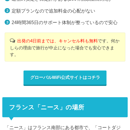
定額プランなので追加料金の心配がない
24時間365日のサポート体制が整っているので安心
出発の4日前までは、キャンセル料も無料
です。何か
しらの理由で旅行が中止になった場合でも安心できま
す。
グローバルWiFi公式サイトはコチラ
フランス「ニース」の場所
「ニース」はフランス南部にある都市で、「コートダジ