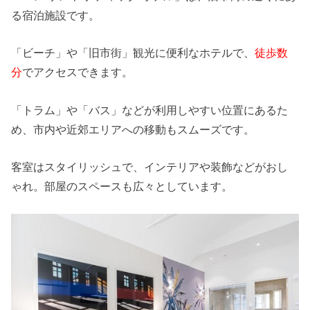
る宿泊施設です。
「ビーチ」や「旧市街」観光に便利なホテルで、
徒歩数
分
でアクセスできます。
「トラム」や「バス」などが利用しやすい位置にあるた
め、市内や近郊エリアへの移動もスムーズです。
客室はスタイリッシュで、インテリアや装飾などがおし
ゃれ。部屋のスペースも広々としています。