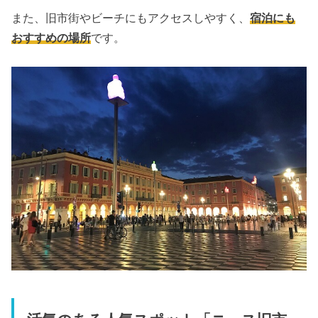
また、旧市街やビーチにもアクセスしやすく、
宿泊にも
おすすめの場所
です。