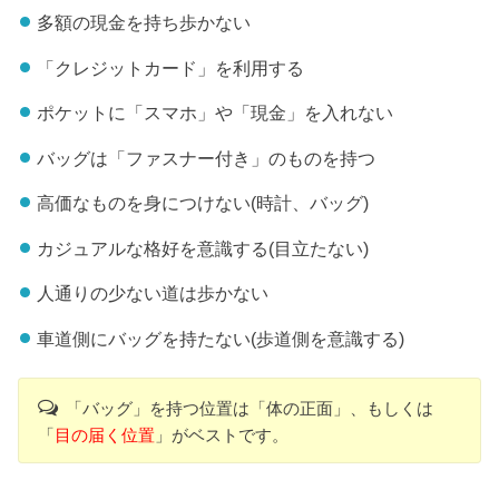
多額の現金を持ち歩かない
「クレジットカード」を利用する
ポケットに「スマホ」や「現金」を入れない
バッグは「ファスナー付き」のものを持つ
高価なものを身につけない(時計、バッグ)
カジュアルな格好を意識する(目立たない)
人通りの少ない道は歩かない
車道側にバッグを持たない(歩道側を意識する)
「バッグ」を持つ位置は「体の正面」、もしくは
「
目の届く位置
」がベストです。