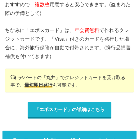
おすすめで、
複数枚
用意すると安心できます。(盗まれた
際の予備として)
ちなみに「エポスカード」は、
年会費無料
で作れるクレ
ジットカードです。「Visa」付きのカードを発行した場
合に、海外旅行保険が自動で付帯されます。(携行品損害
補償も付いてきます)
デパートの「丸井」でクレジットカードを受け取る
事で、
最短即日発行
も可能です。
「エポスカード」の詳細はこちら