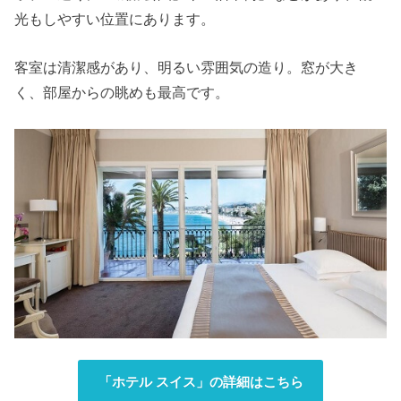
光もしやすい位置にあります。
客室は清潔感があり、明るい雰囲気の造り。窓が大き
く、部屋からの眺めも最高です。
「ホテル スイス」の詳細はこちら