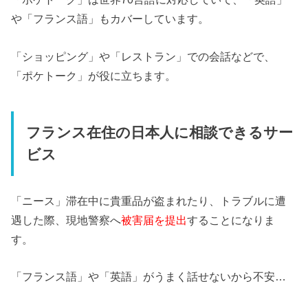
や「フランス語」もカバーしています。
「ショッピング」や「レストラン」での会話などで、
「ポケトーク」が役に立ちます。
フランス在住の日本人に相談できるサー
ビス
「ニース」滞在中に貴重品が盗まれたり、トラブルに遭
遇した際、現地警察へ
被害届を提出
することになりま
す。
「フランス語」や「英語」がうまく話せないから不安…