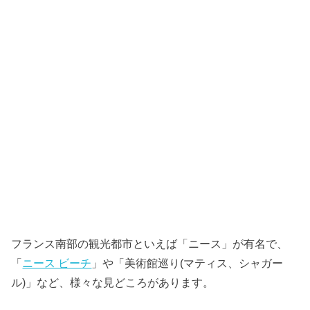
フランス南部の観光都市といえば「ニース」が有名で、
「
ニース ビーチ
」や「美術館巡り(マティス、シャガー
ル)」など、様々な見どころがあります。