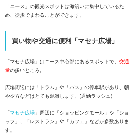
「ニース」の観光スポットは海沿いに集中しているた
め、徒歩でまわることができます。
買い物や交通に便利「マセナ広場」
「マセナ広場」はニース中心部にあるスポットで、
交通
量
の多いところ。
広場周辺には「トラム」や「バス」の停車駅があり、朝
や夕方などはとても混雑します。(通勤ラッシュ)
「
マセナ広場
」周辺に「ショッピングモール」や「ショ
ップ」、「レストラン」や「カフェ」などが多数ありま
す。