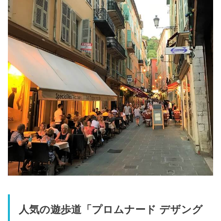
人気の遊歩道「プロムナード デザング