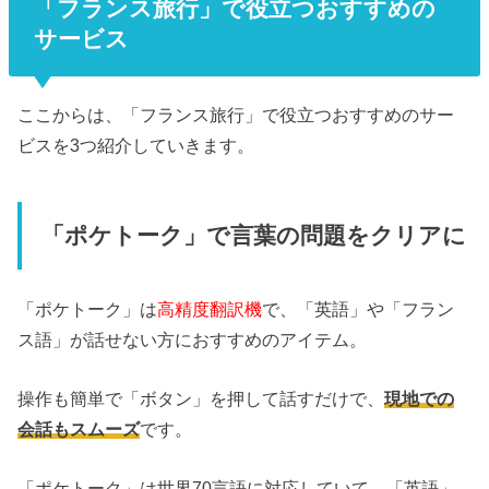
「フランス旅行」で役立つおすすめの
サービス
ここからは、「フランス旅行」で役立つおすすめのサー
ビスを3つ紹介していきます。
「ポケトーク」で言葉の問題をクリアに
「ポケトーク」は
高精度翻訳機
で、「英語」や「フラン
ス語」が話せない方におすすめのアイテム。
操作も簡単で「ボタン」を押して話すだけで、
現地での
会話もスムーズ
です。
「ポケトーク」は世界70言語に対応していて、「英語」