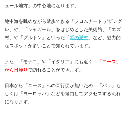
ュール地方」の中心地になります。
地中海を眺めながら散歩できる「プロムナード デザング
レ」や、「シャガール」をはじめとした美術館、「エズ
村」や「グルドン」といった「
鷲の巣村
」など、魅力的
なスポットが多いことで知られています。
また、「モナコ」や「イタリア」にも近く、
「ニース」
から日帰り
で訪れることができます。
日本から「ニース」への直行便が無いため、「パリ」も
しくは「ヨーロッパ」などを経由してアクセスする流れ
になります。