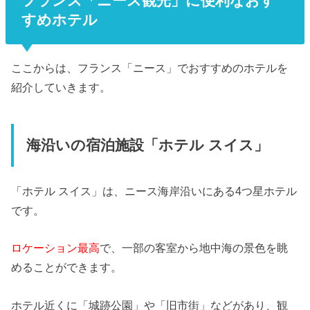
フランス「ニース観光」に便利なおす
すめホテル
ここからは、フランス「ニース」でおすすめのホテルを
紹介していきます。
海沿いの宿泊施設「ホテル スイス」
「ホテル スイス」は、ニース海岸沿いにある4つ星ホテル
です。
ロケーション最高
で、一部の客室から地中海の景色を眺
めることができます。
ホテル近くに「城跡公園」や「旧市街」などがあり、観