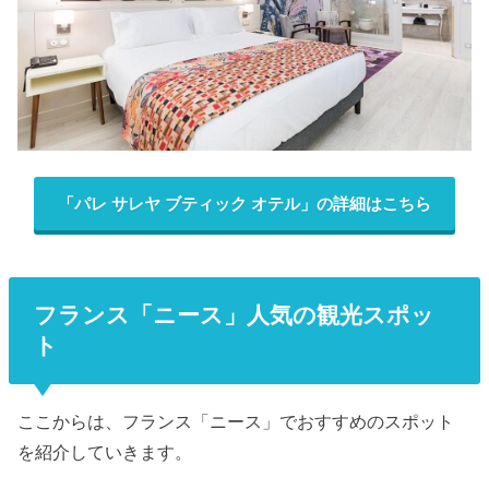
「パレ サレヤ ブティック オテル」の詳細はこちら
フランス「ニース」人気の観光スポッ
ト
ここからは、フランス「ニース」
でおすすめのスポット
を紹介していきます。