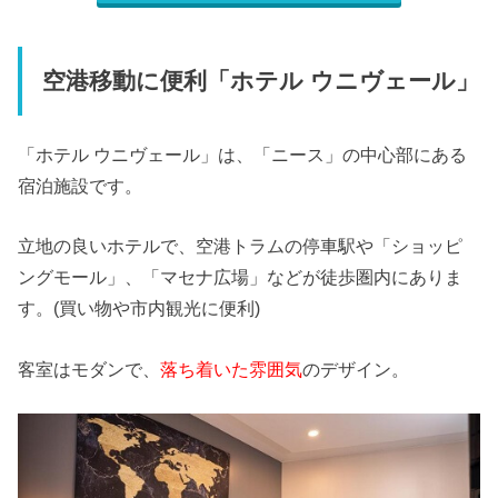
空港移動に便利「ホテル ウニヴェール」
「ホテル ウニヴェール」は、「ニース」の中心部にある
宿泊施設です。
立地の良いホテルで、空港トラムの停車駅や「ショッピ
ングモール」、「マセナ広場」などが徒歩圏内にありま
す。(買い物や市内観光に便利)
客室はモダンで、
落ち着いた雰囲気
のデザイン。