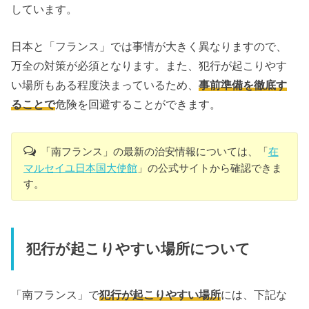
しています。
日本と「フランス」では事情が大きく異なりますので、
万全の対策が必須となります。また、犯行が起こりやす
い場所もある程度決まっているため、
事前準備を徹底す
ることで
危険を回避することができます。
「南フランス」の最新の治安情報については、「
在
マルセイユ日本国大使館
」の公式サイトから確認できま
す。
犯行が起こりやすい場所について
「南フランス」で
犯行が起こりやすい場所
には、下記な