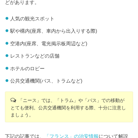
どがあります。
人気の観光スポット
駅や構内(座席、車内から出入りする際)
空港内(座席、電光掲示板周辺など)
レストランなどの店舗
ホテルのロビー
公共交通機関(バス、トラムなど)
「ニース」では、「トラム」や「バス」での移動が
とても便利。公共交通機関を利用する際、十分に注意し
ましょう。
下記の記事では、
「フランス」の治安情報
について解説