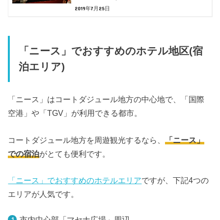
2019年7月25日
「ニース」でおすすめのホテル地区(宿
泊エリア)
「ニース」はコートダジュール地方の中心地で、「国際
空港」や「TGV」が利用できる都市。
コートダジュール地方を周遊観光するなら、
「ニース」
での宿泊
がとても便利です。
「ニース」でおすすめのホテルエリア
ですが、下記4つの
エリアが人気です。
市内中心部「マセナ広場」周辺