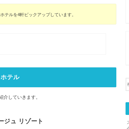
ホテルを4軒ピックアップしています。
めホテル
紹介していきます。
ージュ リゾート