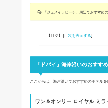
「ジュメイラビーチ」周辺でおすすめの
【目次】
[
目次を表示する
]
「ドバイ」海岸沿いのおすす
ここからは、海岸沿いでおすすめのホテルを
ワン＆オンリー ロイヤル ミラ