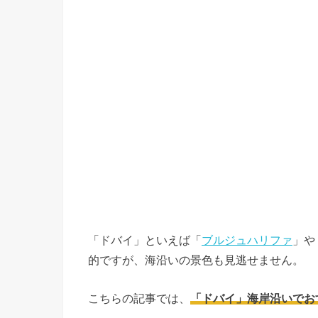
「ドバイ」といえば「
ブルジュハリファ
」や
的ですが、海沿いの景色も見逃せません。
こちらの記事では、
「ドバイ」海岸沿いでお