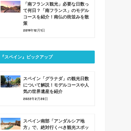
「南フランス観光」必要な日数っ
て何日？「南フランス」のモデル
コースを紹介！南仏の街並みを散
策
2019年12月1日
『スペイン』ピックアップ
スペイン「グラナダ」の観光日数
について解説！モデルコースや人
気の世界遺産を紹介
2022年2月20日
スペイン南部「アンダルシア地
方」で、絶対行くべき観光スポッ