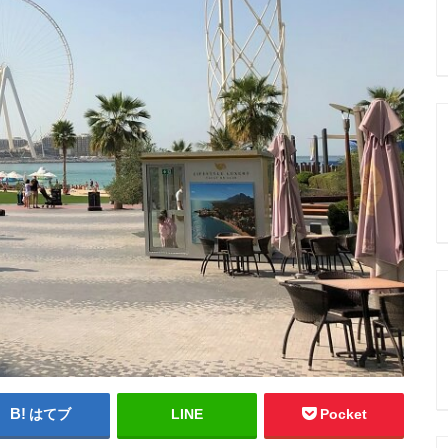
はてブ
LINE
Pocket