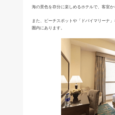
海の景色を存分に楽しめるホテルで、客室か
また、ビーチスポットや「ドバイマリーナ」
圏内にあります。