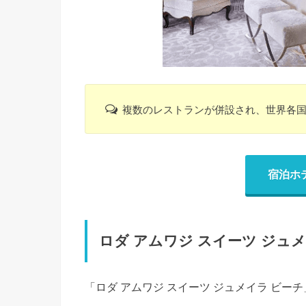
複数のレストランが併設され、世界各
宿泊ホ
ロダ アムワジ スイーツ ジュ
「ロダ アムワジ スイーツ ジュメイラ ビ