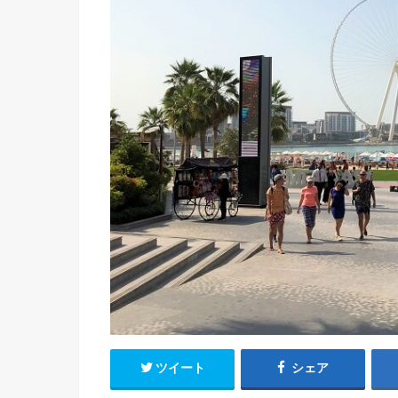
ツイート
シェア