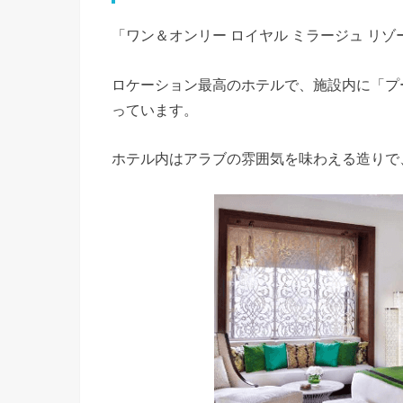
「ワン＆オンリー ロイヤル ミラージュ リ
ロケーション最高のホテルで、施設内に「プ
っています。
ホテル内はアラブの雰囲気を味わえる造りで