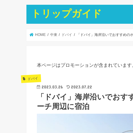
トリップガイド
HOME
中東
ドバイ
「ドバイ」海岸沿いでおすすめの
本ページはプロモーションが含まれています
ドバイ
2023.03.26
2023.07.22
「ドバイ」海岸沿いでおす
ーチ周辺に宿泊