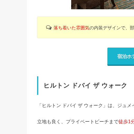
落ち着いた雰囲気
の内装デザインで、
宿泊ホ
ヒルトン ドバイ ザ ウォーク
「ヒルトン ドバイ ザ ウォーク」は、ジュ
立地も良く、プライベートビーチまで
徒歩1