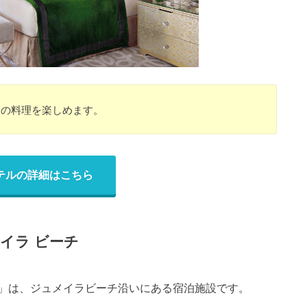
国の料理を楽しめます。
テルの詳細はこちら
メイラ ビーチ
ーチ」は、ジュメイラビーチ沿いにある宿泊施設です。