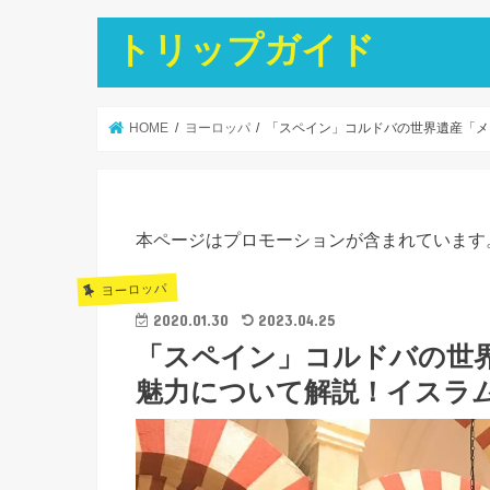
トリップガイド
HOME
ヨーロッパ
「スペイン」コルドバの世界遺産「メ
本ページはプロモーションが含まれています
ヨーロッパ
2020.01.30
2023.04.25
「スペイン」コルドバの世
魅力について解説！イスラ