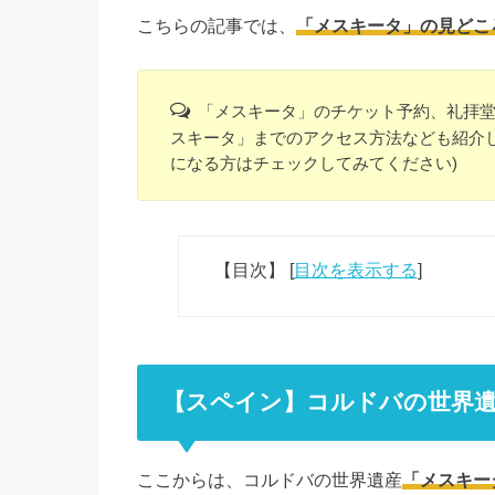
こちらの記事では、
「メスキータ」の見どこ
「メスキータ」のチケット予約、礼拝
スキータ」までのアクセス方法なども紹介し
になる方はチェックしてみてください)
【目次】
[
目次を表示する
]
【スペイン】コルドバの世界
ここからは、コルドバの世界遺産
「メスキー