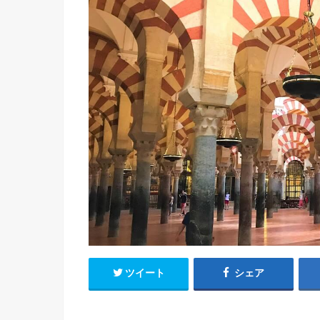
ツイート
シェア