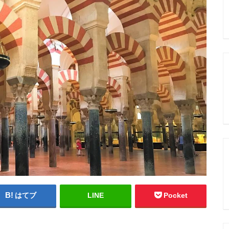
はてブ
LINE
Pocket