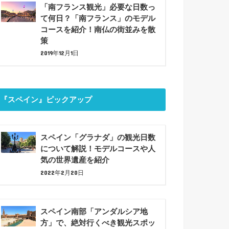
「南フランス観光」必要な日数っ
て何日？「南フランス」のモデル
コースを紹介！南仏の街並みを散
策
2019年12月1日
『スペイン』ピックアップ
スペイン「グラナダ」の観光日数
について解説！モデルコースや人
気の世界遺産を紹介
2022年2月20日
スペイン南部「アンダルシア地
方」で、絶対行くべき観光スポッ