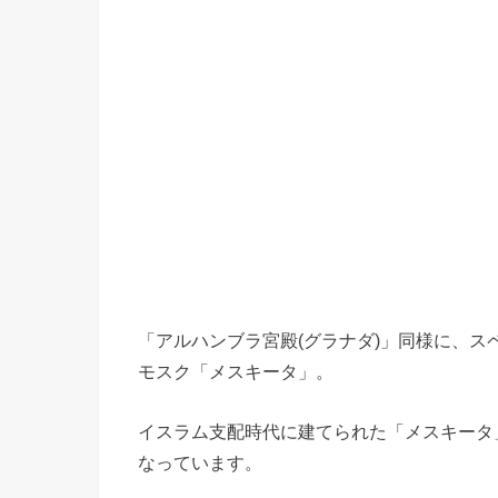
「アルハンブラ宮殿(グラナダ)」同様に、
モスク「メスキータ」。
イスラム支配時代に建てられた「メスキータ
なっています。