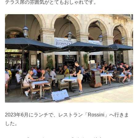
テラス席の雰囲気がとてもおしゃれです。
2023年6月にランチで、レストラン「Rossini」へ行きま
した。