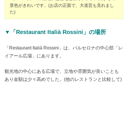
景色がきれいです。(お店の正面で、大道芸も見れまし
た)
▼「Restaurant Italià Rossini」の場所
「Restaurant Italià Rossini」は、バルセロナの中心部「レ
イアール広場」にあります。
観光地の中心にある広場で、立地や雰囲気が良いことも
あり金額は少々高めでした。(他のレストランと比較して)