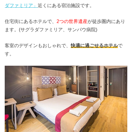
ダファミリア」
近くにある宿泊施設です。
住宅街にあるホテルで、
2つの世界遺産
が徒歩圏内にあり
ます。(サグラダファミリア、サンパウ病院)
客室のデザインもおしゃれで、
快適に過ごせるホテル
で
す。