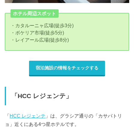
ホテル周辺スポット
・カタルーニャ広場(徒歩3分)
・ボケリア市場(徒歩5分)
・レイアール広場(徒歩8分)
宿泊施設の情報をチェックする
「HCC レジェンテ」
「
HCC レジェンテ
」は、グラシア通りの「カサバトリ
ョ」近くにある4つ星ホテルです。