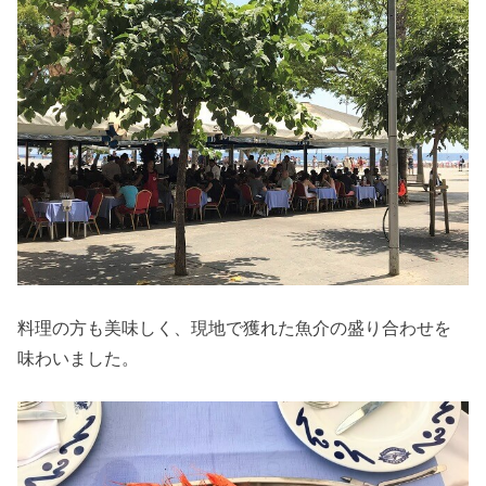
料理の方も美味しく、現地で獲れた魚介の盛り合わせを
味わいました。