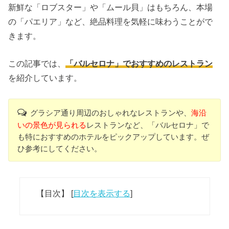
新鮮な「ロブスター」や「ムール貝」はもちろん、本場
の「パエリア」など、絶品料理を気軽に味わうことがで
きます。
この記事では、
「バルセロナ」でおすすめのレストラン
を紹介しています。
グラシア通り周辺のおしゃれなレストランや、
海沿
いの景色が見られる
レストランなど、「バルセロナ」で
も特におすすめのホテルをピックアップしています。ぜ
ひ参考にしてください。
【目次】
[
目次を表示する
]