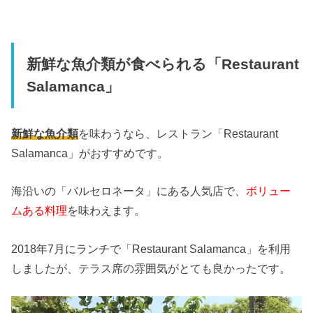
新鮮な魚介類が食べられる「Restaurant
Salamanca」
新鮮な魚介類
を味わうなら、レストラン「Restaurant
Salamanca」がおすすめです。
海沿いの「バルセロネータ」にある人気店で、
ボリュー
ムある料理
を味わえます。
2018年7月にランチで「Restaurant Salamanca」を利用
しましたが、テラス席の雰囲気がとても良かったです。