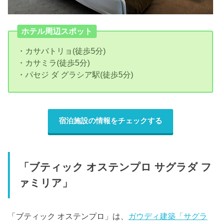
ホテル周辺スポット
・カサバトリョ(徒歩5分)
・カサミラ(徒歩5分)
・パセジ ダ グラシア駅(徒歩5分)
宿泊施設の情報をチェックする
「ブティック オステンプロ サグラダ フ
ァミリア」
「ブティック オステンプロ」は、
ガウディ建築「サグラ