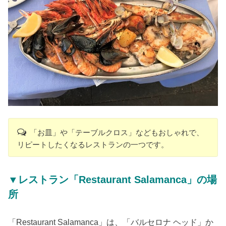
「お皿」や「テーブルクロス」などもおしゃれで、
リピートしたくなるレストランの一つです。
▼レストラン「Restaurant Salamanca」の場
所
「Restaurant Salamanca」は、「バルセロナ ヘッド」か