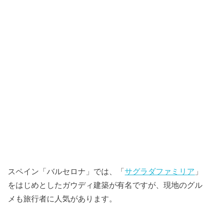
スペイン「バルセロナ」では、「
サグラダファミリア
」
をはじめとしたガウディ建築が有名ですが、現地のグル
メも旅行者に人気があります。