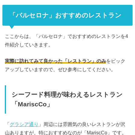
「バルセロナ」おすすめのレストラン
ここからは、「バルセロナ」でおすすめのレストランを4
件紹介していきます。
実際に訪れてみて良かった「レストラン」のみ
をピック
アップしていますので、ぜひ参考にしてください。
シーフード料理が味わえるレストラン
「MariscCo」
「
グラシア通り
」周辺には雰囲気の良いレストランが沢
山ありますが、特におすすめなのが「MariscCo」です。