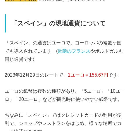
「スペイン」の現地通貨について
「スペイン」の通貨はユーロで、ヨーロッパの複数ケ国
でも導入されています。(
近隣のフランス
やポルトガルも
同じ通貨です)
2023年12月29日のレートで、
1ユーロ＝155.67円
です。
ユーロの紙幣は複数の種類があり、「5ユーロ」「10ユー
ロ」「20ユーロ」などが観光時に使いやすい紙幣です。
ちなみに「スペイン」ではクレジットカードの利用が便
利で、ショップやレストランをはじめ、様々な場所でカ