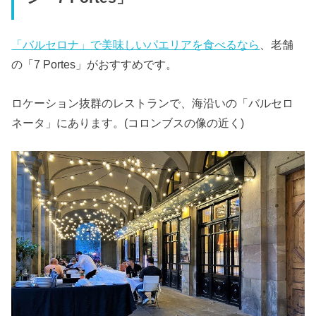
「バルセロナ」で美味しいパエリアを食べるなら
、老舗
の「7 Portes」がおすすめです。
ロケーション抜群のレストランで、海沿いの「バルセロ
ネータ」にあります。(コロンブスの像の近く)