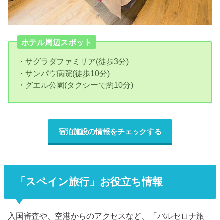
ホテル周辺スポット
・サグラダファミリア(徒歩3分)
・サンパウ病院(徒歩10分)
・グエル公園(タクシーで約10分)
宿泊施設の情報をチェックする
「スペイン旅行」お役立ち情報
入国審査や、空港からのアクセスなど、「バルセロナ旅