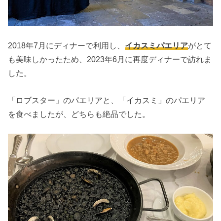
2018年7月にディナーで利用し、
イカスミパエリア
がとて
も美味しかったため、2023年6月に再度ディナーで訪れま
した。
「ロブスター」のパエリアと、「イカスミ」のパエリア
を食べましたが、どちらも絶品でした。