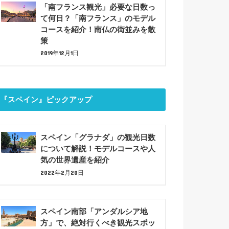
「南フランス観光」必要な日数っ
て何日？「南フランス」のモデル
コースを紹介！南仏の街並みを散
策
2019年12月1日
『スペイン』ピックアップ
スペイン「グラナダ」の観光日数
について解説！モデルコースや人
気の世界遺産を紹介
2022年2月20日
スペイン南部「アンダルシア地
方」で、絶対行くべき観光スポッ