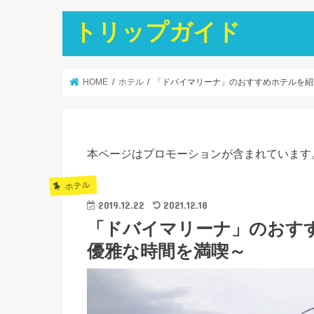
トリップガイド
HOME
ホテル
「ドバイマリーナ」のおすすめホテルを紹
本ページはプロモーションが含まれています
ホテル
2019.12.22
2021.12.18
「ドバイマリーナ」のおす
優雅な時間を満喫～