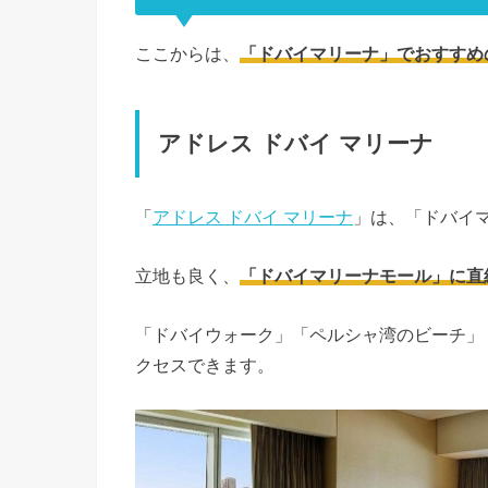
ここからは、
「ドバイマリーナ」でおすすめ
アドレス ドバイ マリーナ
「
アドレス ドバイ マリーナ
」は、「ドバイ
立地も良く、
「ドバイマリーナモール」に直
「ドバイウォーク」「ペルシャ湾のビーチ」
クセスできます。