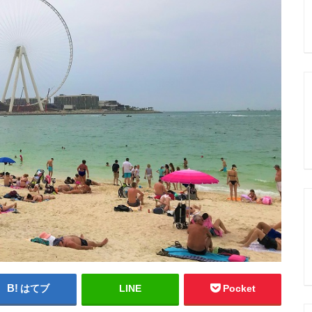
はてブ
LINE
Pocket