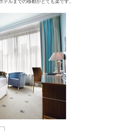
ホテルまでの移動がとても楽です。