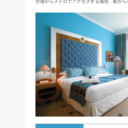
空港からメトロでアクセスする場合、駅から