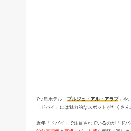
7つ星ホテル「
ブルジュ・アル・アラブ
」や
「ドバイ」には魅力的なスポットがたくさん
近年「ドバイ」で注目されているのが「ドバ