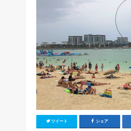
ツイート
シェア