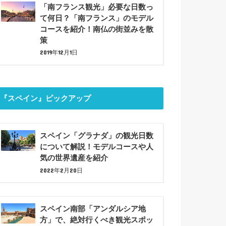
「南フランス観光」必要な日数っ
て何日？「南フランス」のモデル
コースを紹介！南仏の街並みを散
策
2019年12月1日
『スペイン』ピックアップ
スペイン「グラナダ」の観光日数
について解説！モデルコースや人
気の世界遺産を紹介
2022年2月20日
スペイン南部「アンダルシア地
方」で、絶対行くべき観光スポッ