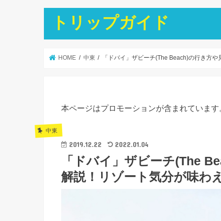
トリップガイド
HOME
中東
「ドバイ」ザビーチ(The Beach)の行
本ページはプロモーションが含まれています
中東
2019.12.22
2022.01.04
「ドバイ」ザビーチ(The B
解説！リゾート気分が味わ