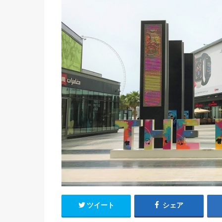
ツイート
シェア