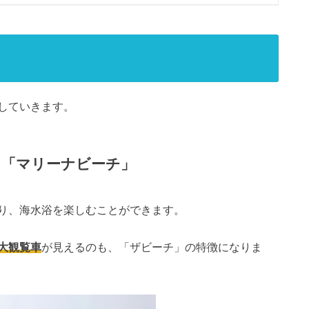
していきます。
る「マリーナビーチ」
り、海水浴を楽しむことができます。
大観覧車
が見えるのも、「ザビーチ」の特徴になりま