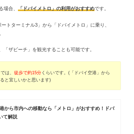
る場合、
「ドバイメトロ」の利用がおすすめ
です。
ポートターミナル3」から「ドバイメトロ」に乗り、
。
、「ザビーチ」を観光することも可能です。
までは、
徒歩で約15分
くらいです。(「ドバイ空港」から
ると宜しいかと思います)
港から市内への移動なら「メトロ」がおすすめ！ドバ
いて解説