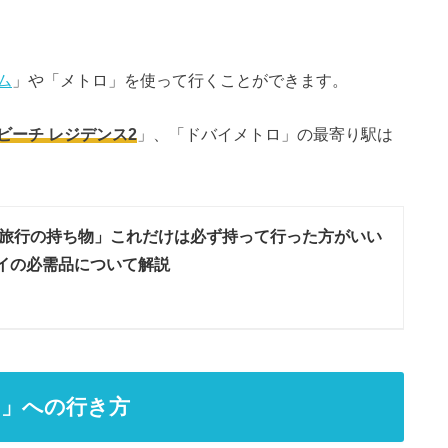
ム
」や「メトロ」を使って行くことができます。
ビーチ レジデンス2
」、「ドバイメトロ」の最寄り駅は
旅行の持ち物」これだけは必ず持って行った方がいい
イの必需品について解説
チ」への行き方