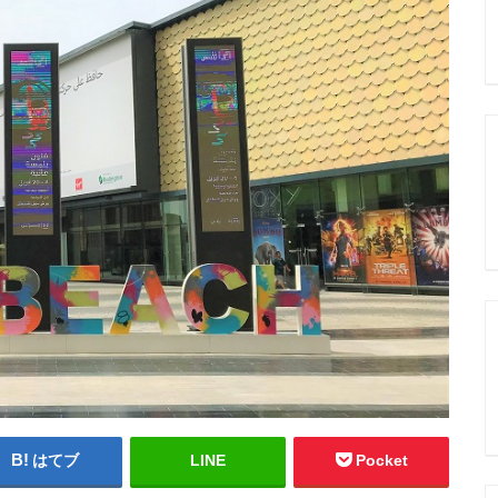
はてブ
LINE
Pocket