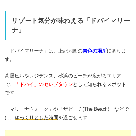
リゾート気分が味わえる「ドバイマリー
ナ」
「ドバイマリーナ」は、上記地図の
青色の場所
にありま
す。
高層ビルやレジデンス、砂浜のビーチが広がるエリア
で、
「ドバイ」のセレブタウン
として知られるスポット
です。
「マリーナウォーク」や「ザビーチ(The Beach)」などで
は、
ゆっくりとした時間
を過ごせます。