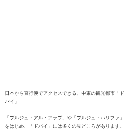
日本から直行便でアクセスできる、中東の観光都市「ド
バイ」
「ブルジュ・アル・アラブ」や「ブルジュ・ハリファ」
をはじめ、「ドバイ」には多くの見どころがあります。