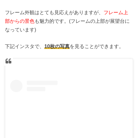
フレーム外観はとても見応えがありますが、
フレーム上
部からの景色
も魅力的です。(フレームの上部が展望台に
なっています)
下記インスタで、
10枚の写真
を見ることができます。