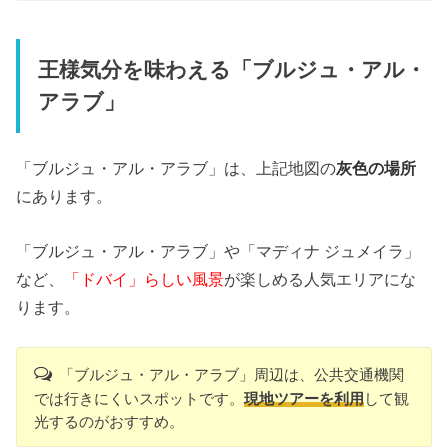
王様気分を味わえる「ブルジュ・アル・
アラブ」
「ブルジュ・アル・アラブ」は、上記地図の
灰色の場所
にあります。
「ブルジュ・アル・アラブ」や「マディナ ジュメイラ」
など、
「ドバイ」らしい風景
が楽しめる人気エリアにな
ります。
「ブルジュ・アル・アラブ」周辺は、公共交通機関
では行きにくいスポットです。
現地ツアーを利用
して観
光するのがおすすめ。