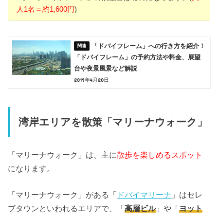
人1名＝約1,600円
)
「ドバイフレーム」への行き方を紹介！
「ドバイフレーム」の予約方法や料金、展望
台や夜景風景など解説
2019年4月20日
湾岸エリアを散策「マリーナウォーク」
「マリーナウォーク」は、主に
散歩を楽しめるスポット
になります。
「マリーナウォーク」がある「
ドバイマリーナ
」はセレ
ブタウンといわれるエリアで、「
高層ビル
」や「
ヨット