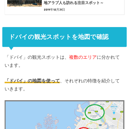
地アラブ人も訪れる注目スポット～
2019年12月31日
ドバイの観光スポットを地図で確認
「ドバイ」の観光スポットは、
複数のエリア
に分かれて
います。
「ドバイ」の地図を使って
、それぞれの特徴を紹介して
いきます。