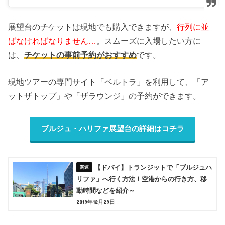
展望台のチケットは現地でも購入できますが、
行列に並
ばなければなりません…
。スムーズに入場したい方に
は、
チケットの事前予約がおすすめ
です。
現地ツアーの専門サイト「ベルトラ」を利用して、「ア
ットザトップ」や「ザラウンジ」の予約ができます。
ブルジュ・ハリファ展望台の詳細はコチラ
【ドバイ】トランジットで「ブルジュハ
リファ」へ行く方法！空港からの行き方、移
動時間などを紹介～
2019年12月29日