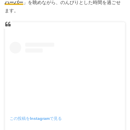
ハーバー
」を眺めながら、のんびりとした時間を過ごせ
ます。
この投稿をInstagramで見る