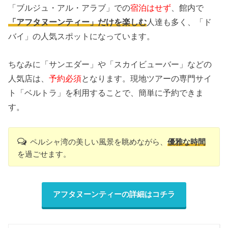
「ブルジュ・アル・アラブ」での
宿泊はせず
、館内で
「アフタヌーンティー」だけを楽しむ
人達も多く、「ド
バイ」の人気スポットになっています。
ちなみに「サンエダー」や「スカイビューバー」などの
人気店は、
予約必須
となります。現地ツアーの専門サイ
ト「ベルトラ」を利用することで、簡単に予約できま
す。
ペルシャ湾の美しい風景を眺めながら、
優雅な時間
を過ごせます。
アフタヌーンティーの詳細はコチラ