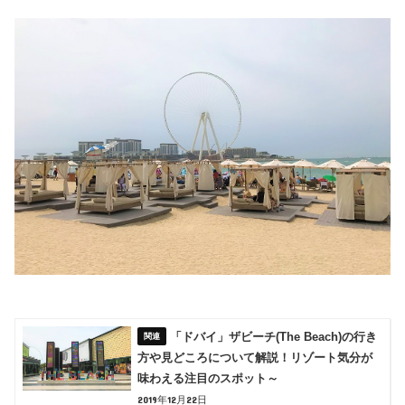
「ドバイ」ザビーチ(The Beach)の行き
方や見どころについて解説！リゾート気分が
味わえる注目のスポット～
2019年12月22日