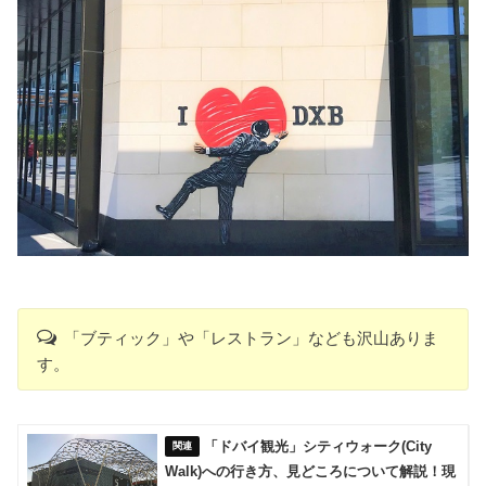
「ブティック」や「レストラン」なども沢山ありま
す。
「ドバイ観光」シティウォーク(City
Walk)への行き方、見どころについて解説！現