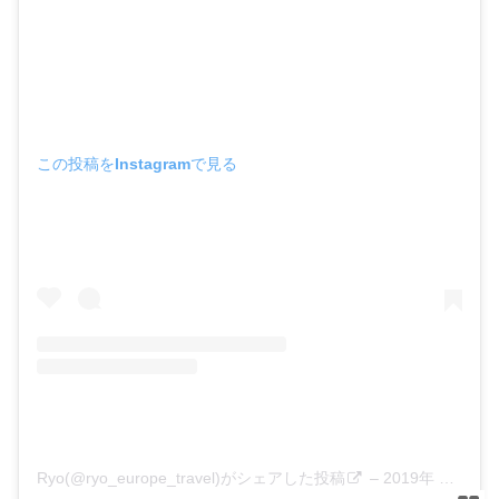
この投稿をInstagramで見る
Ryo(@ryo_europe_travel)がシェアした投稿
–
2019年 4月月25日午前4時01分PDT