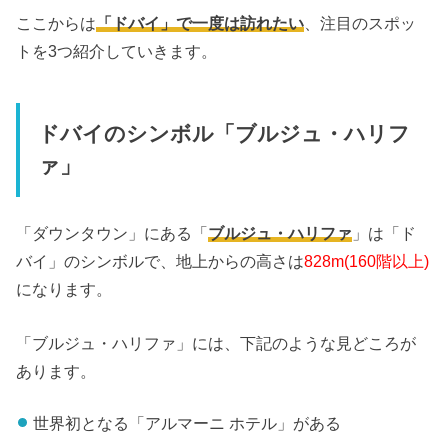
ここからは
「ドバイ」で一度は訪れたい
、注目のスポッ
トを3つ紹介していきます。
ドバイのシンボル「ブルジュ・ハリフ
ァ」
「ダウンタウン」にある「
ブルジュ・ハリファ
」は「ド
バイ」のシンボルで、地上からの高さは
828m(160階以上)
になります。
「ブルジュ・ハリファ」には、下記のような見どころが
あります。
世界初となる「アルマーニ ホテル」がある