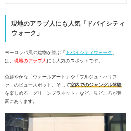
現地のアラブ人にも人気「ドバイシティ
ウォーク」
ヨーロッパ風の建物が並ぶ「
ドバイシティウォーク
」
は、
現地のアラブ人
にも人気のスポットです。
色鮮やかな「ウォールアート」や「ブルジュ・ハリフ
ァ」のビュースポット、そして
室内でのジャングル体験
を楽しめる「グリーンプラネット」など、見どころが豊
富にあります。