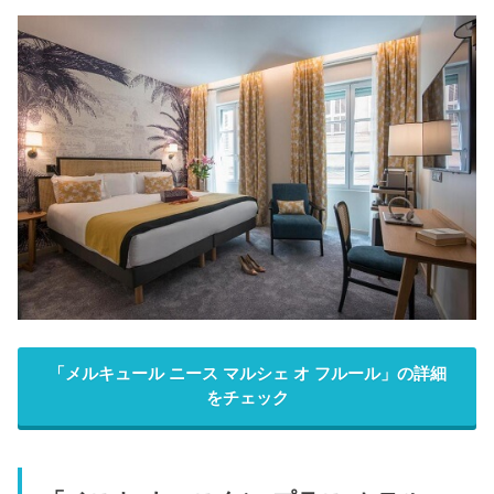
「メルキュール ニース マルシェ オ フルール」の詳細
をチェック