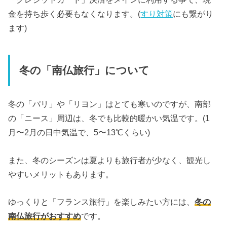
金を持ち歩く必要もなくなります。(
すり対策
にも繋がり
ます)
冬の「南仏旅行」について
冬の「パリ」や「リヨン」はとても寒いのですが、南部
の「ニース」周辺は、冬でも比較的暖かい気温です。(1
月〜2月の日中気温で、5〜13℃くらい)
また、冬のシーズンは夏よりも旅行者が少なく、観光し
やすいメリットもあります。
ゆっくりと「フランス旅行」を楽しみたい方には、
冬の
南仏旅行がおすすめ
です。