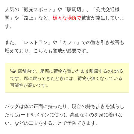
人気の「観光スポット」や「駅周辺」、「公共交通機
関」や「路上」など、
様々な場所で
被害が発生していま
す。
また、「レストラン」や「カフェ」での置き引き被害も
増えており、こちらも警戒が必要です。
店舗内で、座席に荷物を置いたまま離席するのはNG
です。席に戻ってきたときには、荷物が無くなっている
可能性が高いです。
バッグは体の正面に持ったり、現金の持ち歩きを減らし
たり(カードをメインに使う)、高価なものを身に着けな
い、などの工夫をすることで予防できます。