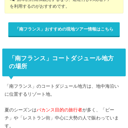
を利用するのがおすすめです。
「南フランス」おすすめの現地ツアー情報はこちら
「南フランス」コートダジュール地方
の場所
「南フランス」のコートダジュール地方は、
地中海沿い
に位置するリゾート地。
夏のシーズンは
バカンス目的の旅行者
が多く、「ビー
チ」や「
レストラン街」中心に大勢の人で賑わっていま
す。