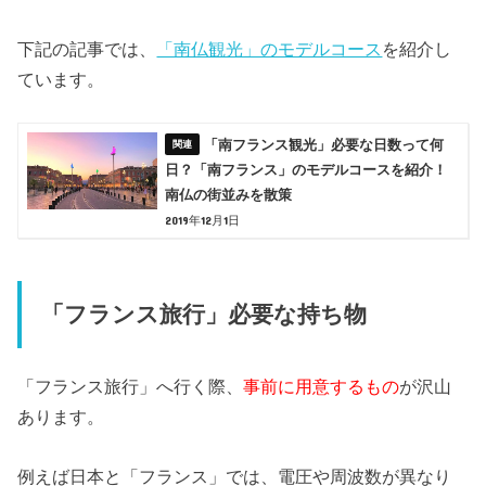
下記の記事では、
「南仏観光」のモデルコース
を紹介し
ています。
「南フランス観光」必要な日数って何
日？「南フランス」のモデルコースを紹介！
南仏の街並みを散策
2019年12月1日
「フランス旅行」必要な持ち物
「フランス旅行」へ行く際、
事前に用意するもの
が沢山
あります。
例えば日本と「フランス」では、電圧や周波数が異なり