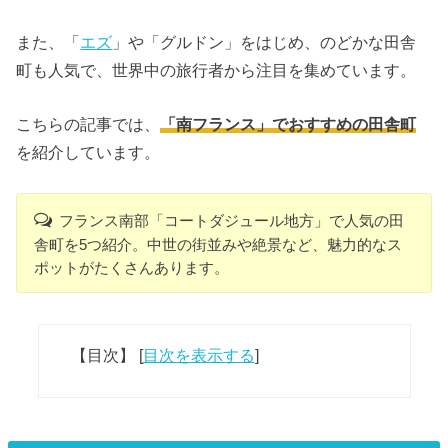
また、「
エズ
」や「グルドン」をはじめ、のどかな田舎
町も人気で、世界中の旅行者から注目を集めています。
こちらの記事では、
「南フランス」でおすすめの田舎町
を紹介しています。
フランス南部「コートダジュール地方」で人気の田
舎町を5つ紹介。中世の街並みや絶景など、魅力的なス
ポットがたくさんあります。
【目次】
[
目次を表示する
]