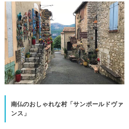
南仏のおしゃれな村「サンポールドヴァ
ンス」