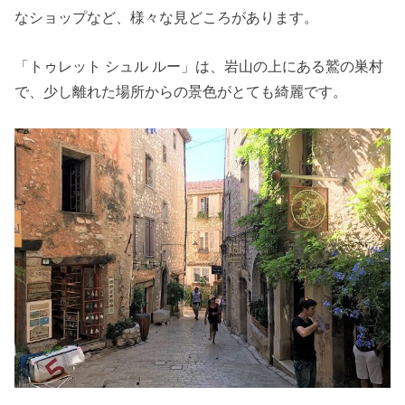
なショップなど、様々な見どころがあります。
「トゥレット シュル ルー」は、岩山の上にある鷲の巣村
で、少し離れた場所からの景色がとても綺麗です。