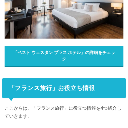
「ベスト ウェスタン プラス ホテル」の詳細をチェッ
ク
「フランス旅行」お役立ち情報
ここからは、「フランス旅行」に役立つ情報を4つ紹介し
ていきます。