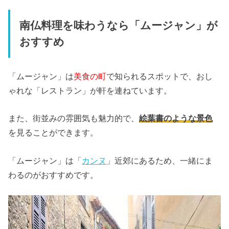
南仏料理を味わうなら「ムージャン」が
おすすめ
「ムージャン」は
美食の町
で知られるスポットで、おし
ゃれな「
レストラン」が軒を連ねています。
また、街並みの雰囲気も魅力的で、
絵葉書のような景色
を見ることができます。
「ムージャン」は「
カンヌ
」近郊にあるため、
一緒にま
わるのがおすすめです。