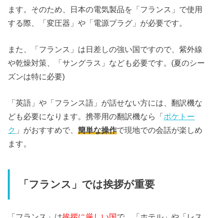
ます。そのため、日本の電気製品を「フランス」で使用
する際、「変圧器」や「電源プラグ」が必要です。
また、「フランス」は日差しの強い国ですので、紫外線
や乾燥対策、「サングラス」なども必要です。(夏のシー
ズンは特に必要)
「英語」や「フランス語」が話せない方には、翻訳機な
ども必要になります。携帯用の翻訳機なら「
ポケトー
ク
」がおすすめで、
簡単な操作
で現地での会話が楽しめ
ます。
「フランス」では挨拶が重要
「フランス」は
挨拶に厳しい国
で、「ホテル」や「レス