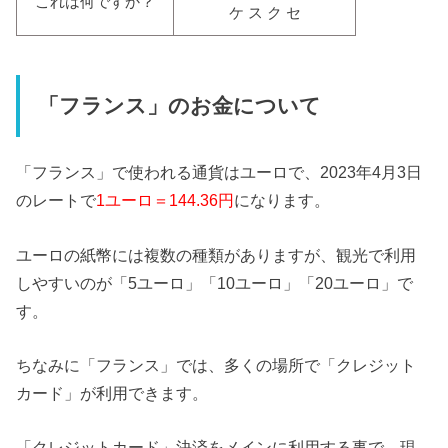
これは何ですか？
ケ ス ク セ
「フランス」のお金について
「フランス」で使われる通貨はユーロで、2023年4月3日
のレートで
1ユーロ＝144.36円
になります。
ユーロの紙幣には複数の種類がありますが、観光で利用
しやすいのが「5ユーロ」「10ユーロ」「20ユーロ」で
す。
ちなみに「フランス」では、多くの場所で「クレジット
カード」が利用できます。
「クレジットカード」決済をメインに利用する事で、現