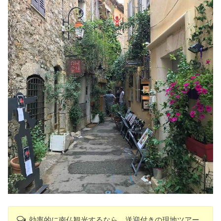
効率的に南仏観光するなら、送迎付きの現地ツアー