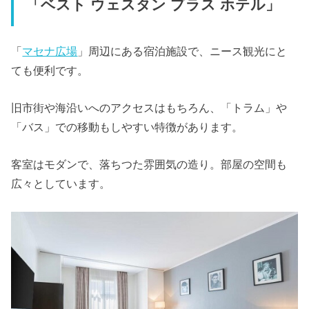
「ベスト ウェスタン プラス ホテル」
「
マセナ広場
」周辺にある宿泊施設で、ニース観光にと
ても便利です。
旧市街や海沿いへのアクセスはもちろん、「トラム」や
「バス」での移動もしやすい特徴があります。
客室はモダンで、落ちつた雰囲気の造り。部屋の空間も
広々としています。