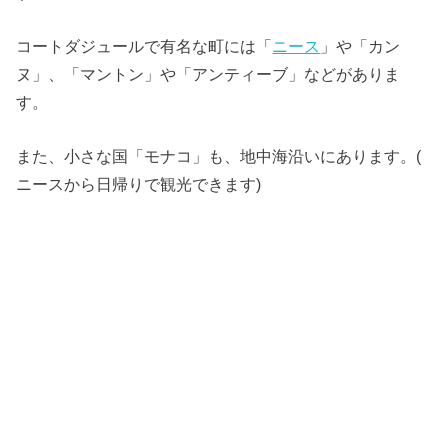
コートダジュールで有名な町には「
ニース
」や「カン
ヌ」、「
マントン」や「アンティーブ」などがありま
す。
また、小さな国「モナコ」も、地中海沿いにあります。(
ニースから日帰りで観光できます)