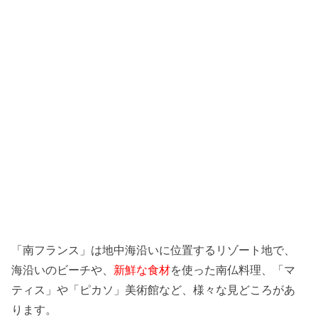
「南フランス」は地中海沿いに位置するリゾート地で、
海沿いのビーチや、
新鮮な食材
を使った南仏料理、「マ
ティス」や「ピカソ」美術館など、様々な見どころがあ
ります。