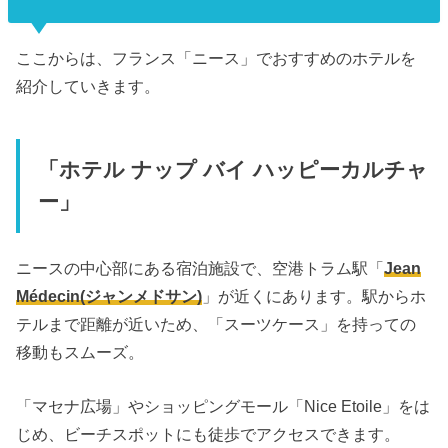
ここからは、フランス「ニース」
でおすすめのホテルを
紹介していきます。
「ホテル ナップ バイ ハッピーカルチャ
ー」
ニースの中心部にある宿泊施設で、空港トラム駅「
Jean
Médecin(ジャンメドサン)
」が近くにあります。駅からホ
テルまで距離が近いため、「スーツケース」を持っての
移動もスムーズ。
「マセナ広場」やショッピングモール「Nice Etoile」をは
じめ、ビーチスポットにも徒歩でアクセスできます。