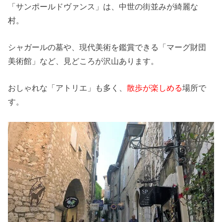
「サンポールドヴァンス」は、中世の街並みが綺麗な
村。
シャガールの墓や、現代美術を鑑賞できる「マーグ財団
美術館」など、見どころが沢山あります。
おしゃれな「アトリエ」も多く、
散歩が楽しめる
場所で
す。