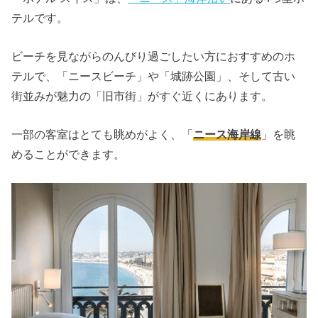
テルです。
ビーチを見ながらのんびり過ごしたい方におすすめのホ
テルで、「ニースビーチ」や「城跡公園」、そして古い
街並みが魅力の「旧市街」がすぐ近くにあります。
一部の客室はとても眺めがよく、「
ニース海岸線
」を眺
めることができます。