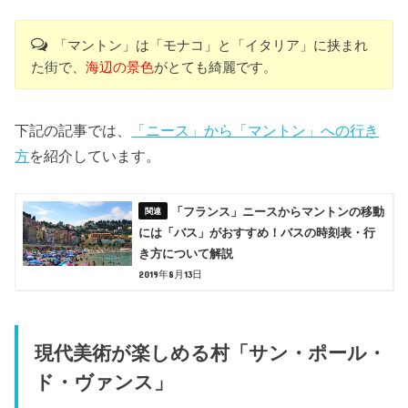
「マントン」は「モナコ」と「イタリア」に挟まれ
た街で、
海辺の景色
がとても綺麗です。
下記の記事では、
「ニース」から「マントン」への行き
方
を紹介しています。
「フランス」ニースからマントンの移動
には「バス」がおすすめ！バスの時刻表・行
き方について解説
2019年8月13日
現代美術が楽しめる村「サン・ポール・
ド・ヴァンス」