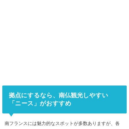
拠点にするなら、南仏観光しやすい
「ニース」がおすすめ
南フランスには魅力的なスポットが多数ありますが、各