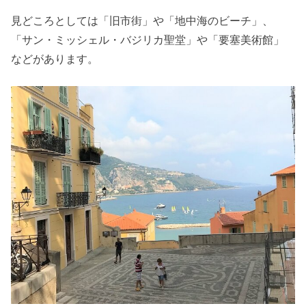
見どころとしては「旧市街」や「地中海のビーチ」、
「サン・ミッシェル・バジリカ聖堂」や「要塞美術館」
などがあります。