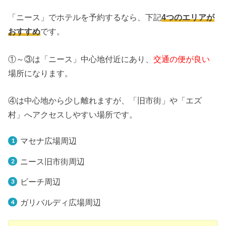
「ニース」でホテルを予約するなら、下記
4つのエリアが
おすすめ
です。
①～③は「ニース」中心地付近にあり、
交通の便が良い
場所になります。
④は中心地から少し離れますが、「旧市街」や「エズ
村」へアクセスしやすい場所です。
マセナ広場周辺
ニース旧市街周辺
ビーチ周辺
ガリバルディ広場周辺