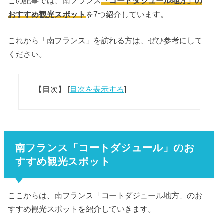
この記事では、南フランス
「コートダジュール地方」の
おすすめ観光スポット
を7つ紹介しています。
これから「南フランス」を訪れる方は、ぜひ参考にして
ください。
【目次】
[
目次を表示する
]
南フランス「コートダジュール」のお
すすめ観光スポット
ここからは、南フランス「コートダジュール地方」のお
すすめ観光スポットを紹介していきます。