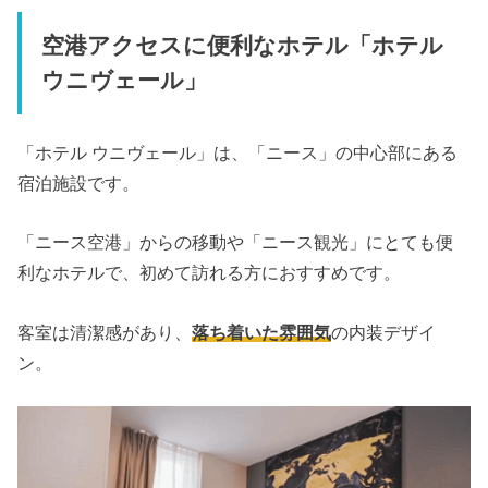
空港アクセスに便利なホテル「ホテル
ウニヴェール」
「ホテル ウニヴェール」は、「ニース」の中心部にある
宿泊施設です。
「ニース空港」からの移動や「ニース観光」にとても便
利なホテルで、初めて訪れる方におすすめです。
客室は清潔感があり、
落ち着いた雰囲気
の内装デザイ
ン。