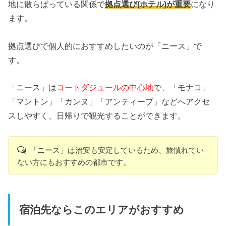
地に散らばっている関係で
拠点選び(ホテル)が重要
になり
ます。
拠点選びで個人的におすすめしたいのが「ニース」で
す。
「ニース」は
コートダジュールの中心地
で、「モナコ」
「マントン」「カンヌ」「アンティーブ」などへアクセ
スしやすく、日帰りで観光することができます。
「ニース」は治安も安定しているため、旅慣れてい
ない方にもおすすめの都市です。
宿泊先ならこのエリアがおすすめ