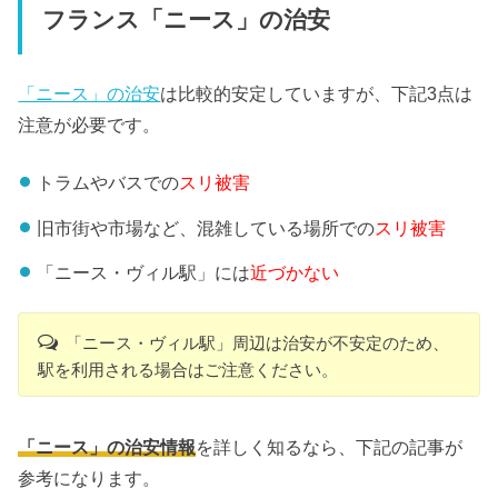
フランス「ニース」の治安
「ニース」の治安
は比較的安定していますが、下記3点は
注意が必要です。
トラムやバスでの
スリ被害
旧市街や市場など、混雑している場所での
スリ被害
「ニース・ヴィル駅」には
近づかない
「ニース・ヴィル駅」周辺は治安が不安定のため、
駅を利用される場合はご注意ください。
「ニース」の治安情報
を詳しく知るなら、下記の記事が
参考になります。