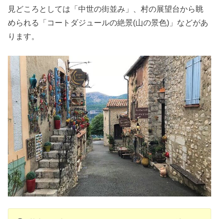
見どころとしては「中世の街並み」、村の展望台から眺
められる「コートダジュールの絶景(山の景色)」などがあ
ります。