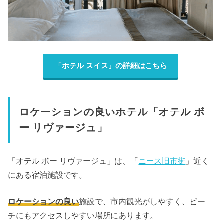
「ホテル スイス」の詳細はこちら
ロケーションの良いホテル「オテル ボ
ー リヴァージュ」
「オテル ボー リヴァージュ」は、「
ニース旧市街
」近く
にある宿泊施設です。
ロケーションの良い
施設で、市内観光がしやすく、ビー
チにもアクセスしやすい場所にあります。