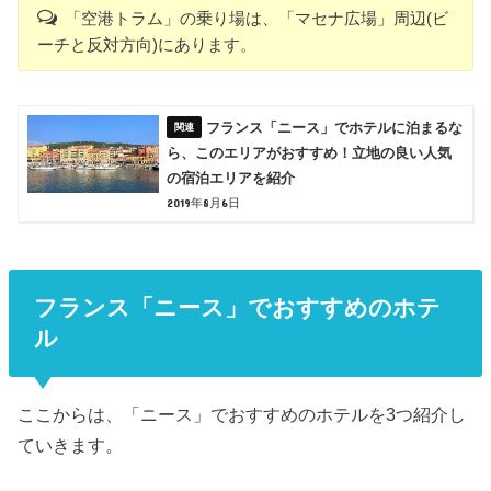
「空港トラム」の乗り場は、「マセナ広場」周辺(ビ
ーチと反対方向)にあります。
フランス「ニース」でホテルに泊まるな
ら、このエリアがおすすめ！立地の良い人気
の宿泊エリアを紹介
2019年8月6日
フランス「ニース」でおすすめのホテ
ル
ここからは、「ニース」
でおすすめのホテルを3つ紹介し
ていきます。