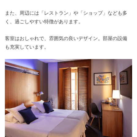
また、周辺には「レストラン」や「ショップ」なども多
く、過ごしやすい特徴があります。
客室はおしゃれで、雰囲気の良いデザイン。部屋の設備
も充実しています。