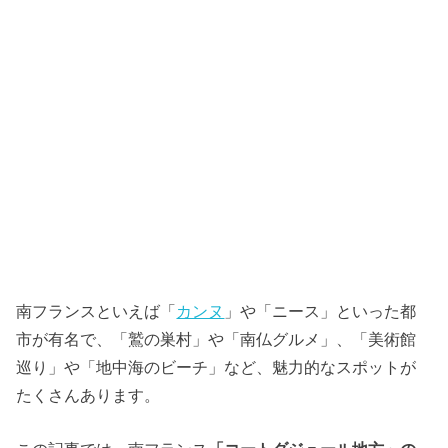
南フランスといえば「
カンヌ
」や「ニース」といった都
市が有名で、「鷲の巣村」や「南仏グルメ」、「美術館
巡り」や「地中海のビーチ」など、魅力的なスポットが
たくさんあります。