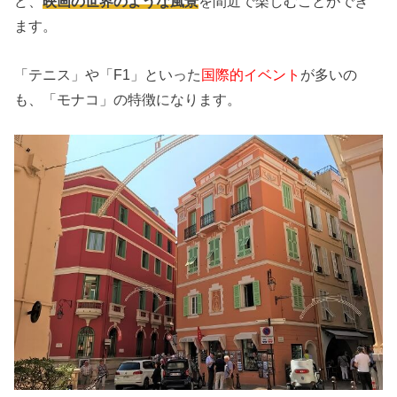
ど、
映画の世界のような風景
を間近で楽しむことができ
ます。
「テニス」や「F1」といった
国際的イベント
が多いの
も、「モナコ」の特徴になります。