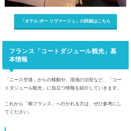
「オテル ボー リヴァージュ」の詳細はこちら
フランス「コートダジュール観光」基
本情報
「ニース空港」からの移動や、現地の治安など、「コー
トダジュール観光」に役立つ情報を紹介していきます。
これから「南フランス」へ行かれる方は、ぜひ参考にし
てください。