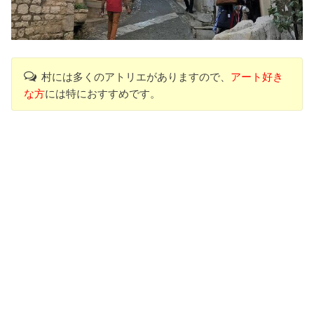
村には多くのアトリエがありますので、
アート好き
な方
には特におすすめです。